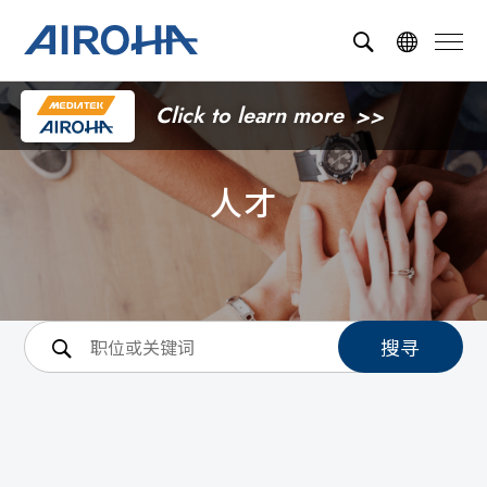
Click to learn more
人才
搜寻