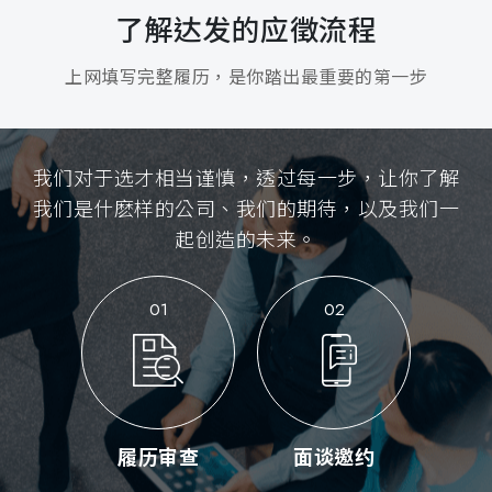
了解达发的应徵流程
上网填写完整履历，是你踏出最重要的第一步
我们对于选才相当谨慎，透过每一步，让你了解
我们是什麽样的公司、我们的期待，以及我们一
起创造的未来。
01
02
履历审查
面谈邀约