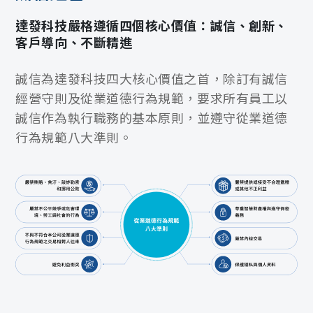
達發科技嚴格遵循四個核心價值：誠信、創新、
客戶導向、不斷精進
誠信為達發科技四大核心價值之首，除訂有誠信
經營守則及從業道德行為規範，要求所有員工以
誠信作為執行職務的基本原則，並遵守從業道德
行為規範八大準則。