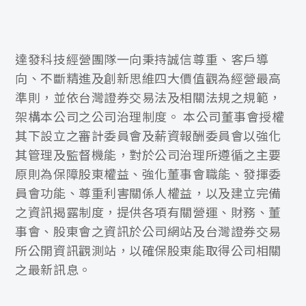
達發科技經營團隊一向秉持誠信尊重、客戶導
向、不斷精進及創新思維四大價值觀為經營最高
準則，並依台灣證券交易法及相關法規之規範，
架構本公司之公司治理制度。 本公司董事會授權
其下設立之審計委員會及薪資報酬委員會以強化
其管理及監督機能，對於公司治理所遵循之主要
原則為保障股東權益、強化董事會職能、發揮委
員會功能、尊重利害關係人權益，以及建立完備
之資訊揭露制度，提供各項有關營運、財務、董
事會、股東會之資訊於公司網站及台灣證券交易
所公開資訊觀測站，以確保股東能取得公司相關
之最新訊息。