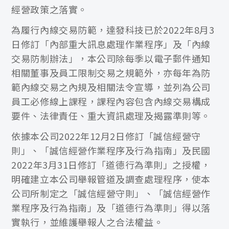
經營政策之落實。
為履行內線交易防範，達發科技已於2022年8月3
日修訂「內部重大訊息處理作業程序」及「內線
交易防制辦法」，本公司除每季以電子郵件通知
相關董事及員工限制交易之規範外，亦每年為防
範內線交易之內規及相關法令宣導，並列為公司
員工必修線上課程，課程內容包含內線交易構成
要件、法律責任、重大資訊處理及揭露準則等。
依據本公司2022年12月2日修訂「誠信經營守
則」、「誠信經營作業程序及行為指南」及民國
2022年3月31日修訂「道德行為準則」之授權，
明確建立本公司舉報管道及調查處理程序，使本
公司所制定之「誠信經營守則」、「誠信經營作
業程序及行為指南」及「道德行為準則」得以落
實執行，並維護舉報人之合法權益。