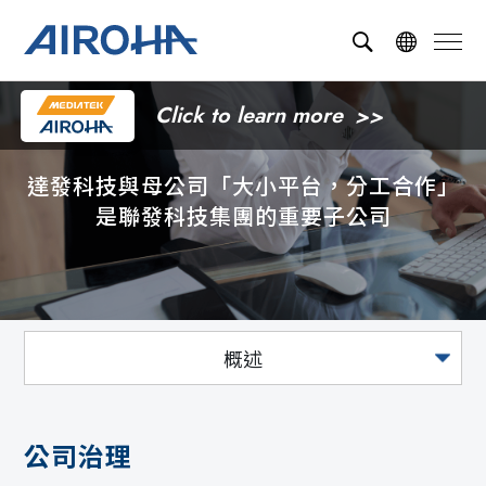
Click to learn more
達發科技與母公司「大小平台，分工合作」
是聯發科技集團的重要子公司
概述
公司治理