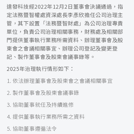
達發科技經2022年12月2日董事會決議通過，指
定法務暨智權處資深處長李彥欣擔任公司治理主
管，其下設置「法務暨智財處」為公司治理專責
單位，負責公司治理相關事務，財務處及相關部
門提供董事執行業務所需資料、辦理董事會及股
東會之會議相關事宜、辦理公司登記及變更登
記、製作董事會及股東會議事錄等。
2025年治理執行情形如下：
依法辦理董事會及股東會之會議相關事宜
製作董事會及股東會議事錄
協助董事就任及持續進修
提供董事執行業務所需之資料
協助董事遵循法令