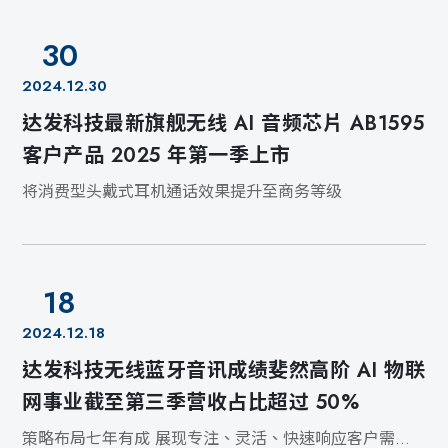
30
2024.12.30
达发科技最新旗舰无线 AI 音频芯片 AB1595
客户产品 2025 年第一季上市
将消费型头戴式耳机通话效果提升至商务等级
18
2024.12.18
达发科技无线蓝牙音讯成绩斐然高阶 AI 物联
网事业截至第三季营收占比超过 50%
策略布局七年有成 展现专注、灵活、快速响应客户需求