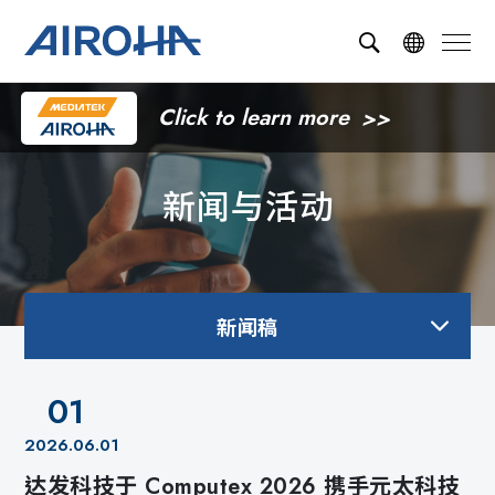
Click to learn more
新闻与活动
新闻稿
01
2026.06.01
达发科技于 Computex 2026 携手元太科技