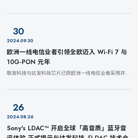
的优势
30
2024.09.30
欧洲一线电信业者引领全欧迈入 Wi-Fi 7 与
10G-PON 元年
联发科技与达发科技芯片已获欧洲一线电信业者采用并将
于 2025 年推出搭载 Wi-Fi 7 的 10G-PON 服务
26
2024.08.26
Sony's LDAC™ 开启全球「高音质」蓝牙音