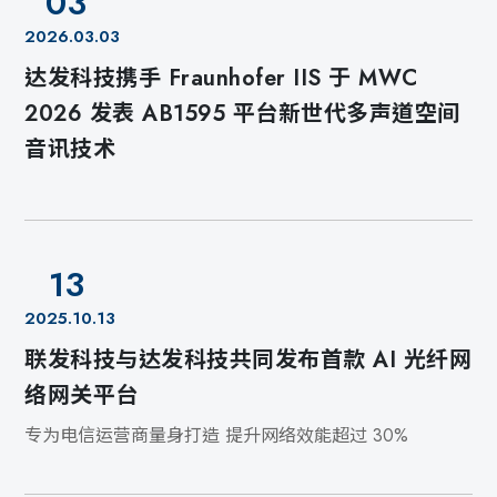
03
2026.03.03
达发科技携手 Fraunhofer IIS 于 MWC
2026 发表 AB1595 平台新世代多声道空间
音讯技术
13
2025.10.13
联发科技与达发科技共同发布首款 AI 光纤网
络网关平台
专为电信运营商量身打造 提升网络效能超过 30%