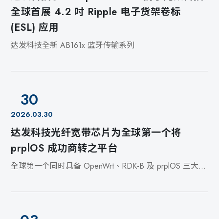
全球首展 4.2 吋 Ripple 电子货架卷标
(ESL) 应用
达发科技全新 AB161x 蓝牙传输系列
30
2026.03.30
达发科技光纤宽带芯片为全球第一个将
prplOS 成功商转之平台
全球第一个同时具备 OpenWrt、RDK-B 及 prplOS 三大开
源系统商转落地技术能力之平台