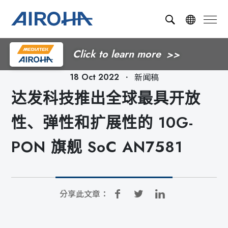
Click to learn more
．
新闻稿
18 Oct 2022
达发科技推出全球最具开放
性、弹性和扩展性的 10G-
PON 旗舰 SoC AN7581
分享此文章：