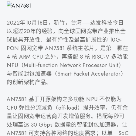
2022年10月18日，新竹，台湾──达发科技今日
以超过20年的经验，向全球固网宽带产业推出全
球最具开放性、最有弹性及最高扩展性的 10G-
PON 固网宽带 AN7581 系统主芯片，是第一颗在
4 核 ARM CPU 之外，再搭配 8 核 RISC-V 多功能
NPU（Multi-function Network Processor Unit）
与智能封包加速器（Smart Packet Accelerator）
的创新架构产品。
AN7581 基于开源架构之多功能 NPU 不仅能为
CPU 弹性分流减负（off-load）提升效率，仍有余
量让固网宽带运营商开发增值服务。搭配每秒可
处理高达 30 Gbps 数据量的智能封包加速器，让
AN7581 可支持各种网络的速度需求；以单一SoC