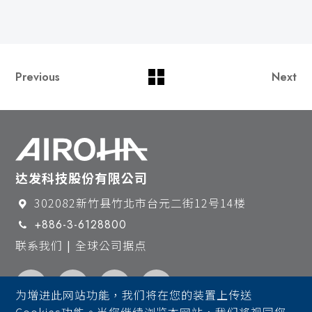
Previous
Next
达发科技股份有限公司
302082新竹县竹北市台元二街12号14楼
+886-3-6128800
联系我们 | 全球公司据点
为增进此网站功能，我们将在您的装置上传送