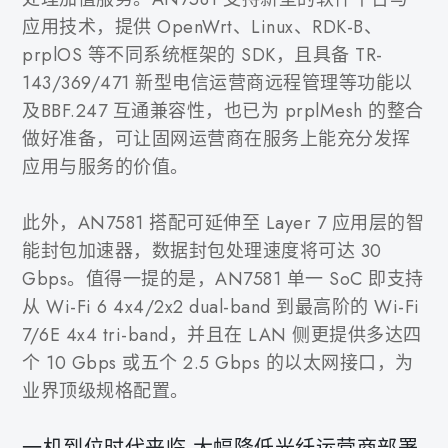
应用技术，提供 OpenWrt、Linux、RDK-B、
prplOS 等不同系统框架的 SDK，且具备 TR-
143/369/471 新型电信运营商远程管理等功能以
及BBF.247 互通兼容性，也已为 prplMesh 的整合
做好准备，可让固网运营商在服务上能充分发挥
应用与服务的价值。
此外，AN7581 搭配可延伸至 Layer 7 应用层的智
能封包加速器，数据封包处理速度将可达 30
Gbps。值得一提的是，AN7581 单一 SoC 即支持
从 Wi-Fi 6 4x4/2x2 dual-band 到最高阶的 Wi-Fi
7/6E 4x4 tri-band，并且在 LAN 侧更提供多达四
个 10 Gbps 或五个 2.5 Gbps 的以太网接口，为
业界顶级规格配置。