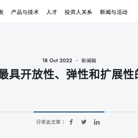
发
产品与技术
人才
投资人关系
新闻与活动
．
新闻稿
18 Oct 2022
具开放性、弹性和扩展性的 1
分享此文章：