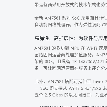
带运营商采用开放式的技术架构也势
全新 AN7581 系列 SoC 采用兼具
多功能网络处理器，作为弹性调配 C
高弹性、高扩展性：为软件与应用
AN7581 的多功能 NPU 在 Wi-
留给固网运营商处理加值服务。AN7581
架的 SDK，且具备 TR-143/369/
备，可让固网运营商在服务上能充分
此外，AN7581 搭配可延伸至 Lay
一 SoC 即支持从 Wi-Fi 6 4x4/2x2 
五个 2.5 Gbps 的以太网接口，为