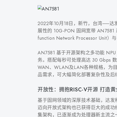
2022年10月18日，新竹，台湾
展性的 10G-PON 固网宽带 AN7581
function Network Processor 
AN7581 基于开源架构之多功能 NP
务。搭配每秒可处理高达 30 Gbps
WAN、WLAN及LAN各种规格，为
品需求，可大幅简化部署复杂性及后
开放性：拥抱RISC-V开源 打
基于固网领域的深厚技术基础，达发
迈向开放式架构也已获得巨大的成功经验
集架构，已逐渐成为处理器新主流之