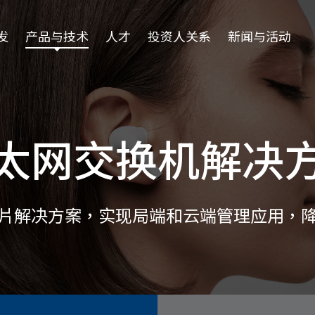
发
产品与技术
人才
投资人关系
新闻与活动
太网交换机解决
片解决方案，实现局端和云端管理应用，