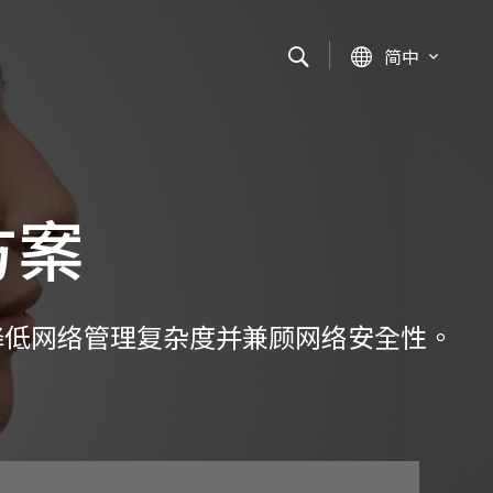
简中
方案
降低网络管理复杂度并兼顾网络安全性。